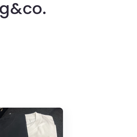
ng&co.