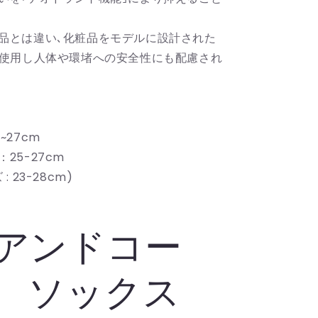
品とは違い､化粧品をモデルに設計された
を使用し人体や環堵への安全性にも配慮され
~27cm
25-27cm
 23-28cm)
ンアンドコー
 ソックス