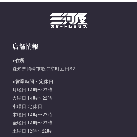
店舗情報
●住所
愛知県岡崎市牧御堂町油田32
●営業時間・定休日
月曜日 14時〜22時
火曜日 14時〜22時
水曜日 定休日
木曜日 14時〜22時
金曜日 14時〜22時
土曜日 12時〜22時