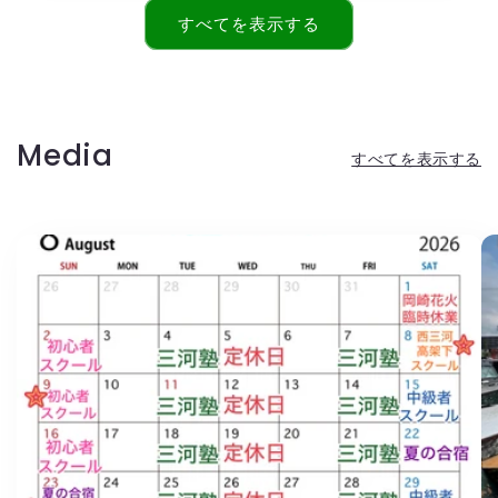
格
すべてを表示する
Media
すべてを表示する