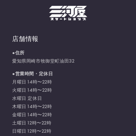
店舗情報
●住所
愛知県岡崎市牧御堂町油田32
●営業時間・定休日
月曜日 14時〜22時
火曜日 14時〜22時
水曜日 定休日
木曜日 14時〜22時
金曜日 14時〜22時
土曜日 12時〜22時
日曜日 12時〜22時