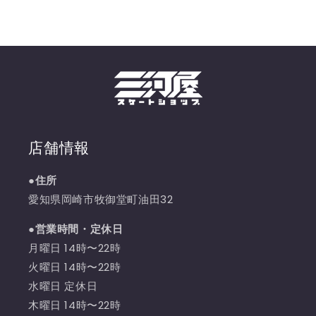
店舗情報
●住所
愛知県岡崎市牧御堂町油田32
●営業時間・定休日
月曜日 14時〜22時
火曜日 14時〜22時
水曜日 定休日
木曜日 14時〜22時