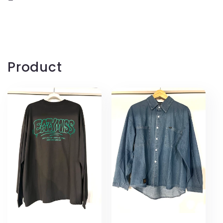
Product