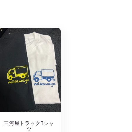
三河屋トラックTシャ
ツ