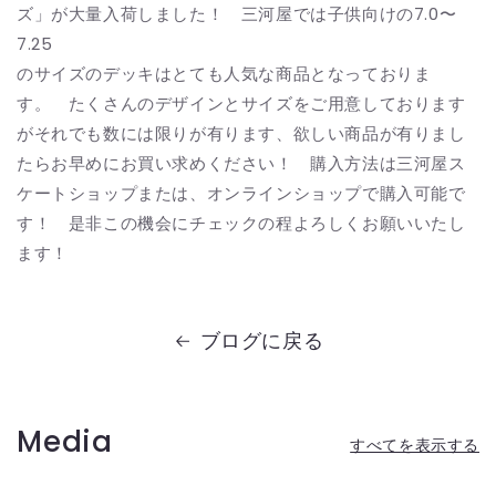
ズ」が大量入荷しました！ 三河屋では子供向けの7.0〜
7.25
のサイズのデッキはとても人気な商品となっておりま
す。 たくさんのデザインとサイズをご用意しております
がそれでも数には限りが有ります、欲しい商品が有りまし
たらお早めにお買い求めください！ 購入方法は三河屋ス
ケートショップまたは、オンラインショップで購入可能で
す！ 是非この機会にチェックの程よろしくお願いいたし
ます！
ブログに戻る
Media
すべてを表示する