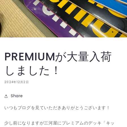
PREMIUMが大量入荷
しました！
2024年12月2日
Share
いつもブログを見ていただきありがとうございます！
少し前になりますが三河屋にプレミアムのデッキ「キッ