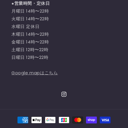
●営業時間・定休日
月曜日 14時〜22時
火曜日 14時〜22時
水曜日 定休日
木曜日 14時〜22時
金曜日 14時〜22時
土曜日 12時〜22時
日曜日 12時〜22時
Google mapはこちら
Instagram
決
済