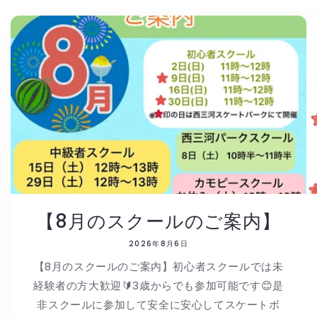
【8月のスクールのご案内】
2026年8月6日
【8月のスクールのご案内】初心者スクールでは未
経験者の方大歓迎🔰3歳からでも参加可能です😊是
非スクールに参加して安全に安心してスケートボ