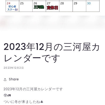
2023年12月の三河屋カ
レンダーです
2023年12月2日
Share
2023年12月の三河屋カレンダーです
🤓🚛
ついに冬が来ましたね🎄