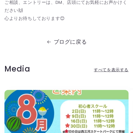
ご相談、エントリーは、DM、店頭にてお気軽にお声かけく
ださい🙌
心よりお待ちしております😊
ブログに戻る
Media
すべてを表示する