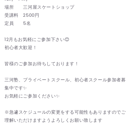
場所 三河屋スケートショップ
受講料 2500円
定員 5名
12月もお気軽にご参加下さい😊
初心者大歓迎！
皆様のご参加お待ちしております！
三河塾、プライベートスクール、初心者スクール参加者募
集中です✨
お気軽にご参加ください✨
※急遽スケジュールの変更をする可能性もありますのでご
理解いただけますようよろしくお願い致します