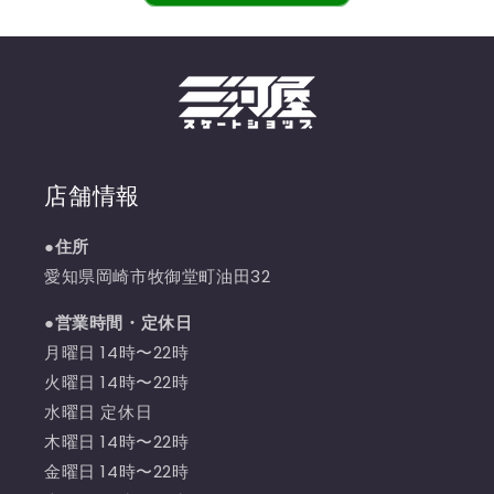
店舗情報
●住所
愛知県岡崎市牧御堂町油田32
●営業時間・定休日
月曜日 14時〜22時
火曜日 14時〜22時
水曜日 定休日
木曜日 14時〜22時
金曜日 14時〜22時