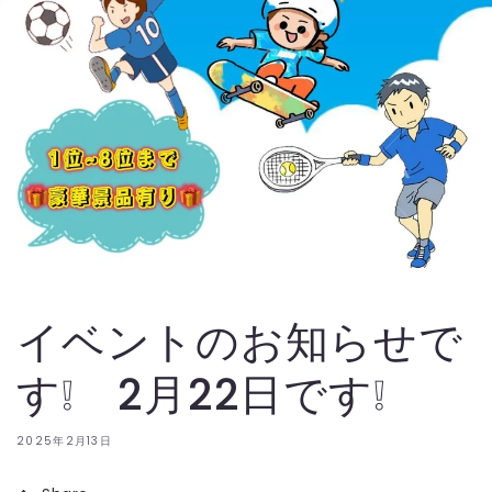
イベントのお知らせで
す❕ 2月22日です❕
2025年2月13日