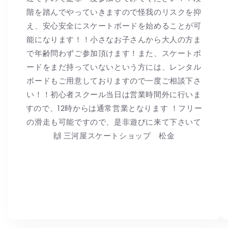
階を踏んでやっていきますので怪我のリスクを抑
え、安心安全にスケートボードを始めることが可
能になります！！小さなお子さんから大人の方ま
で年齢問わずご参加頂けます！また、スケートボ
ードをまだ持っていないという方には、レンタル
ボードもご用意しておりますので一度ご相談下さ
い！！初心者スクール当日は営業時間外に行いま
すので、12時からは通常営業となります ！フリー
の滑走も可能ですので、是非遊びに来て下さいて
🙌 三河屋スケートショップ 松金