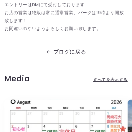
エントリーはDMにて受付しております
お店の営業は物販は常に通常営業、パークは19時より開放
致します！
お間違いのないようよろしくお願い致します。
ブログに戻る
Media
すべてを表示する