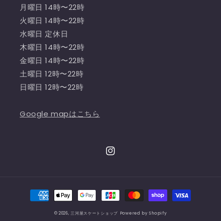
月曜日 14時〜22時
火曜日 14時〜22時
水曜日 定休日
木曜日 14時〜22時
金曜日 14時〜22時
土曜日 12時〜22時
日曜日 12時〜22時
Google mapはこちら
Instagram
決
済
© 2026,
三河屋スケートショップ
Powered by Shopify
方